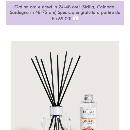
Ordina ora e ricevi in 24-48 ore! (Sicilia, Calabria,
Sardegna in 48-72 ore) Spedizione gratuita a partire da
Eu 69.00!