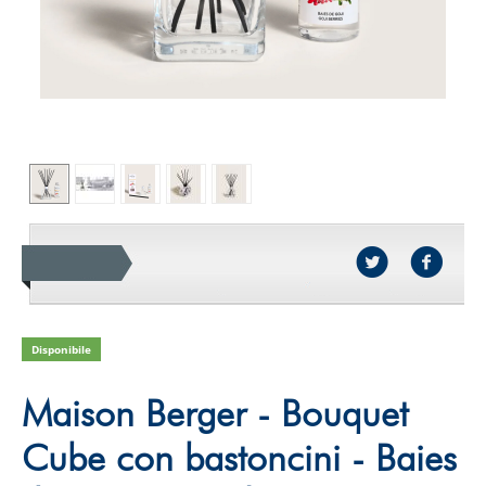
Disponibile
Maison Berger - Bouquet
Cube con bastoncini - Baies