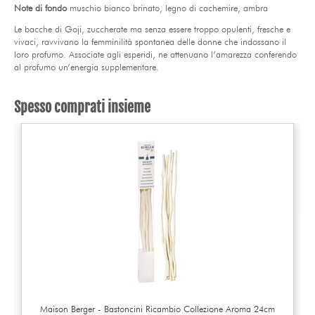
Note di fondo
muschio bianco brinato, legno di cachemire, ambra
Le bacche di Goji, zuccherate ma senza essere troppo opulenti, fresche e
vivaci, ravvivano la femminilità spontanea delle donne che indossano il
loro profumo. Associate agli esperidi, ne attenuano l’amarezza conferendo
al profumo un’energia supplementare.
Spesso comprati insieme
Maison Berger - Bastoncini Ricambio Collezione Aroma 24cm