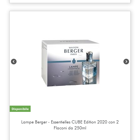
Disponibile
Lampe Berger - Essentielles CUBE Edition 2020 con 2
Flaconi da 250ml