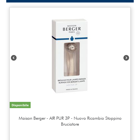
Disponibile
Maison Berger - AIR PUR 3P - Nuovo Ricambio Stoppino
Bruciatore