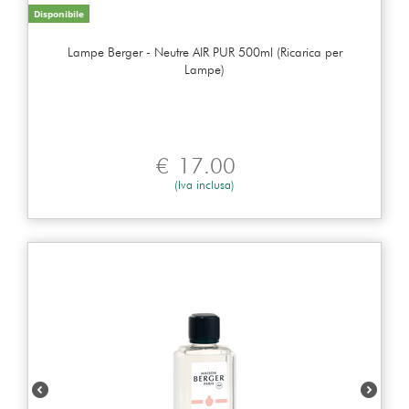
Disponibile
Lampe Berger - Neutre AIR PUR 500ml (Ricarica per
Lampe)
€
17.00
(Iva inclusa)