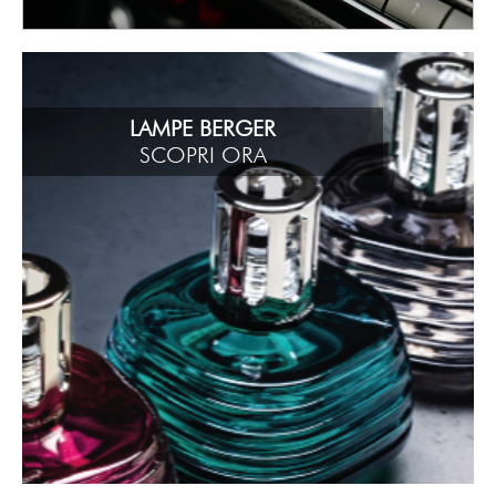
LAMPE BERGER
SCOPRI ORA