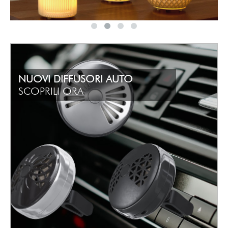
NUOVI DIFFUSORI AUTO
SCOPRILI ORA