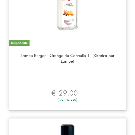
Disponibile
Lampe Berger - Orange de Cannelle 1L (Ricarica per
Lampe)
€
29.00
(Iva inclusa)