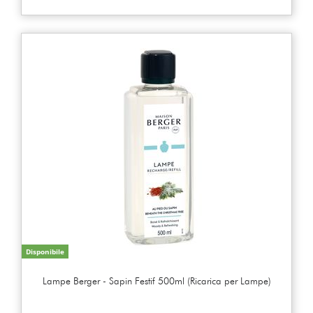
Disponibile
Lampe Berger - Sapin Festif 500ml (Ricarica per Lampe)