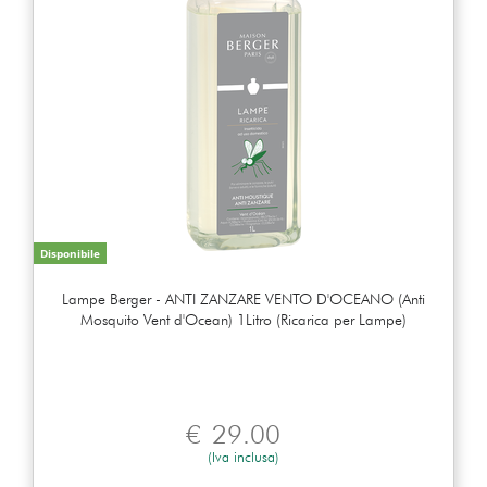
Disponibile
Lampe Berger - ANTI ZANZARE VENTO D'OCEANO (Anti
Mosquito Vent d'Ocean) 1Litro (Ricarica per Lampe)
€
29.00
(Iva inclusa)