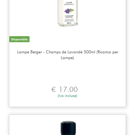
Disponibile
Lampe Berger - Champs de Lavande 500ml (Ricarica per
Lampe)
€
17.00
(Iva inclusa)