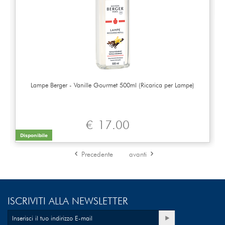
Lampe Berger - Vanille Gourmet 500ml (Ricarica per Lampe)
€
17.00
Disponibile
Precedente
avanti
ISCRIVITI ALLA NEWSLETTER