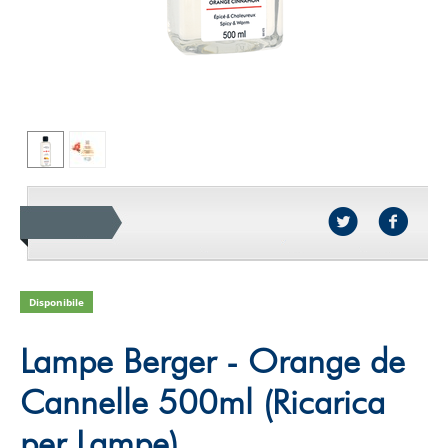
Disponibile
Lampe Berger - Orange de
Cannelle 500ml (Ricarica
per Lampe)