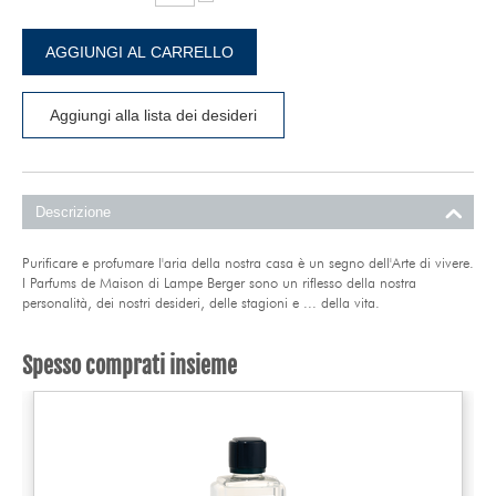
AGGIUNGI AL CARRELLO
Aggiungi alla lista dei desideri
Descrizione
Purificare e profumare l'aria della nostra casa è un segno dell'Arte di vivere.
I Parfums de Maison di Lampe Berger sono un riflesso della nostra
personalità, dei nostri desideri, delle stagioni e ... della vita.
Spesso comprati insieme