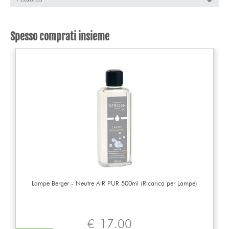
Spesso comprati insieme
Lampe Berger - Neutre AIR PUR 500ml (Ricarica per Lampe)
€
17.00